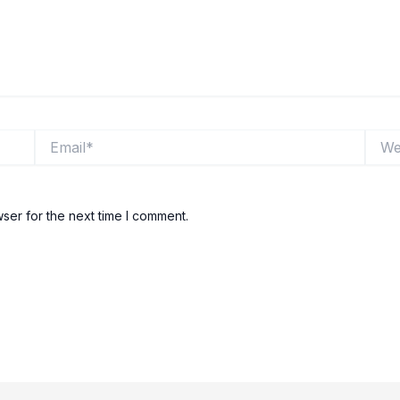
Email*
Websi
ser for the next time I comment.