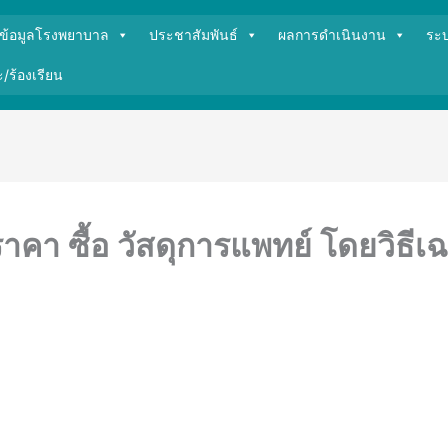
ข้อมูลโรงพยาบาล
ประชาสัมพันธ์
ผลการดำเนินงาน
ระ
/ร้องเรียน
คา ซื้อ วัสดุการแพทย์ โดยวิธี