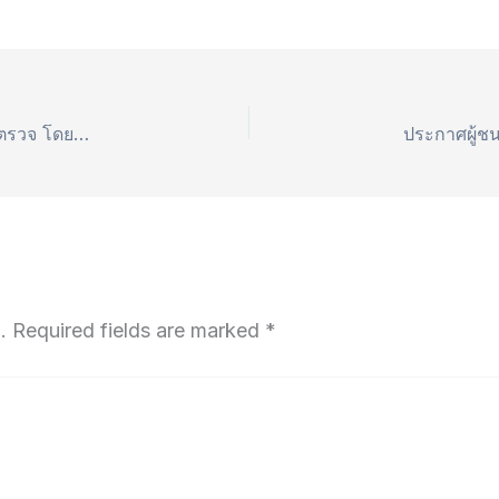
ประกาศผู้ชนะการเสนอราคา จ้าง เช่าเครื่องและน้ำยาตรวจ โดยวิธีเฉพาะเจาะจง
.
Required fields are marked
*