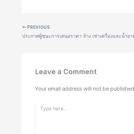
PREVIOUS
Leave a Comment
Your email address will not be published
Type
here..