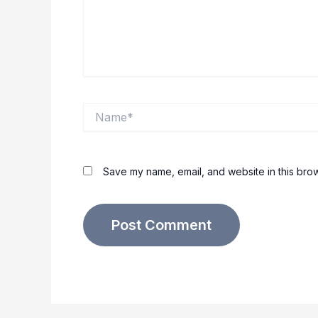
Name*
Save my name, email, and website in this brow