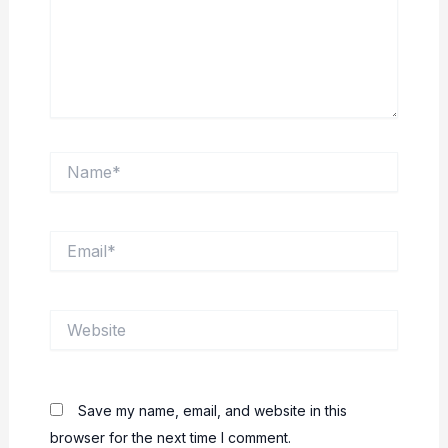
Name*
Email*
Website
Save my name, email, and website in this
browser for the next time I comment.