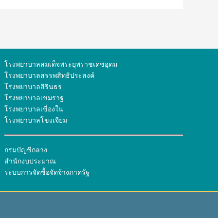
โรงพยาบาลสมเด็จพระยุพราชเดชอุดม
โรงพยาบาลสรรพสิทธิประสงค์
โรงพยาบาลสิรินธร
โรงพยาบาลเขมราฐ
โรงพยาบาลเขื่องใน
โรงพยาบาลโขงเจียม
กรมบัญชีกลาง
สำนักงบประมาณ
ระบบการจัดซื้อจัดจ้างภาครัฐ