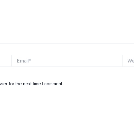
Email*
Websi
ser for the next time I comment.