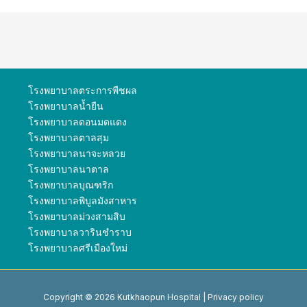
โรงพยาบาลตระการพืชผล
โรงพยาบาลน้ำยืน
โรงพยาบาลดอนมดแดง
โรงพยาบาลตาลสุม
โรงพยาบาลนาจะหลวย
โรงพยาบาลนาตาล
โรงพยาบาลบุณฑริก
โรงพยาบาลพิบูลมังสาหาร
โรงพยาบาลม่วงสามสิบ
โรงพยาบาลวารินชำราบ
โรงพยาบาลศรีเมืองใหม่
Copyright © 2026 Kutkhaopun Hospital |
Privacy policy