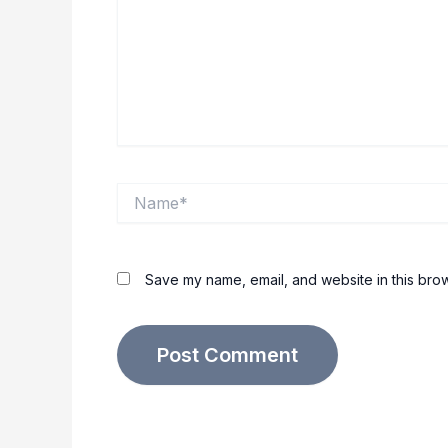
Name*
Save my name, email, and website in this brow