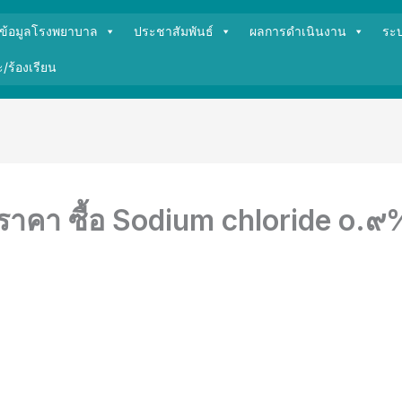
ข้อมูลโรงพยาบาล
ประชาสัมพันธ์
ผลการดำเนินงาน
ระ
/ร้องเรียน
ราคา ซื้อ Sodium chloride o.