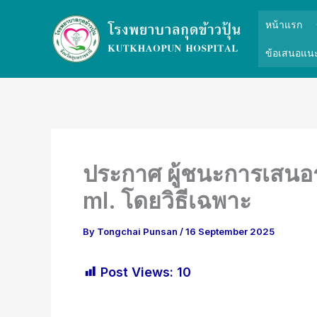
Skip
หน้าแรก
to
content
ข้อเสนอแนะ
ประกาศ ผู้ชนะการเสนอ
ml. โดยวิธีเฉพาะ
By
Tongchai Punsan
/
16 September 2025
Post Views:
10