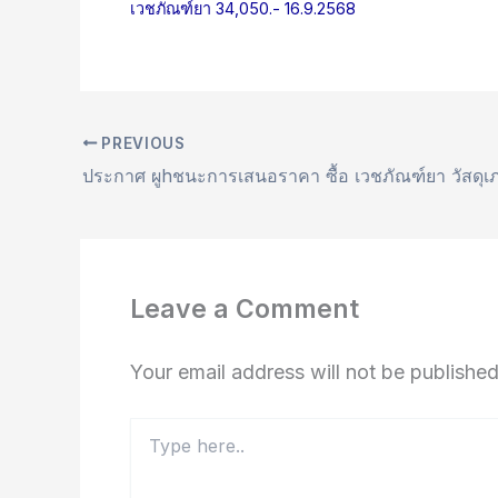
เวชภัณฑ์ยา 34,050.- 16.9.2568
PREVIOUS
Leave a Comment
Your email address will not be published
Type
here..