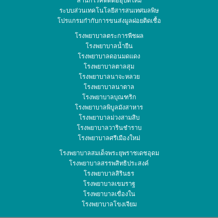
สำนักโรคติดต่ออุบัติใหม่
ระบบส่วนเทคโนโลยีสารสนเทศมลพิษ
โปรแกรมกำกับการขนส่งมูลฝอยติดเชื้อ
โรงพยาบาลตระการพืชผล
โรงพยาบาลน้ำยืน
โรงพยาบาลดอนมดแดง
โรงพยาบาลตาลสุม
โรงพยาบาลนาจะหลวย
โรงพยาบาลนาตาล
โรงพยาบาลบุณฑริก
โรงพยาบาลพิบูลมังสาหาร
โรงพยาบาลม่วงสามสิบ
โรงพยาบาลวารินชำราบ
โรงพยาบาลศรีเมืองใหม่
โรงพยาบาลสมเด็จพระยุพราชเดชอุดม
โรงพยาบาลสรรพสิทธิประสงค์
โรงพยาบาลสิรินธร
โรงพยาบาลเขมราฐ
โรงพยาบาลเขื่องใน
โรงพยาบาลโขงเจียม