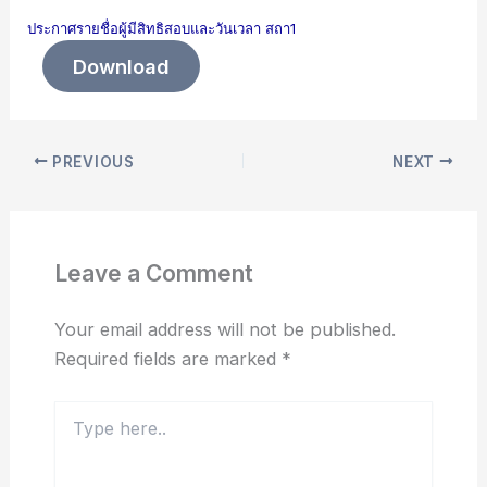
ประกาศรายชื่อผู้มีสิทธิสอบและวันเวลา สถา1
Download
PREVIOUS
NEXT
Leave a Comment
Your email address will not be published.
Required fields are marked
*
Type
here..