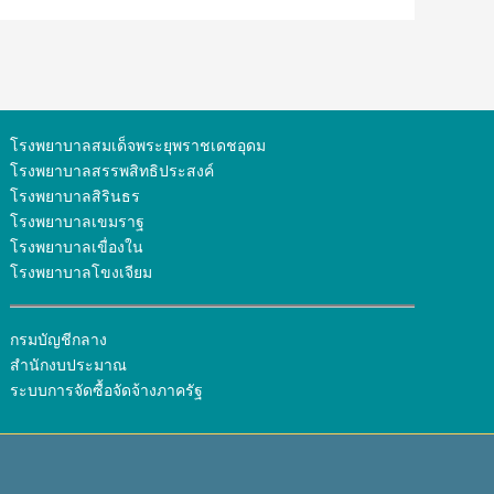
โรงพยาบาลสมเด็จพระยุพราชเดชอุดม
โรงพยาบาลสรรพสิทธิประสงค์
โรงพยาบาลสิรินธร
โรงพยาบาลเขมราฐ
โรงพยาบาลเขื่องใน
โรงพยาบาลโขงเจียม
กรมบัญชีกลาง
สำนักงบประมาณ
ระบบการจัดซื้อจัดจ้างภาครัฐ