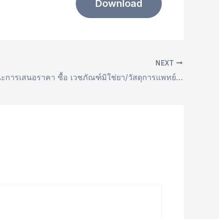
Download
NEXT
ประกาศผู้ชนะการเสนอราคา ซื้อ เวชภัณฑ์มิใช่ยา/วัสดุการแพทย์ โดยวิธีเฉพาะเจาะจง