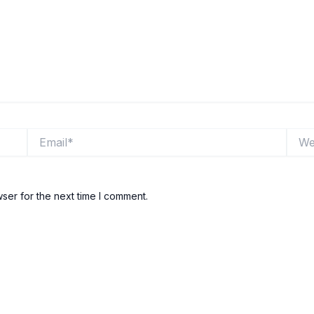
Email*
Websi
ser for the next time I comment.