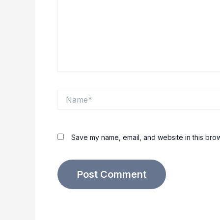
Name*
Save my name, email, and website in this brow