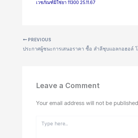
เวชภัณฑ์มิใช่ยา 11300 25.11.67
PREVIOUS
Leave a Comment
Your email address will not be published
Type
here..