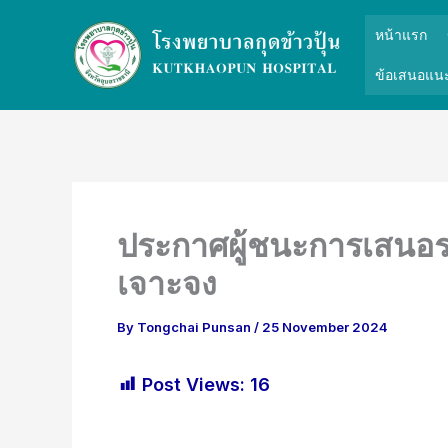
Skip
หน้าแรก
to
content
ข้อเสนอแนะ
ประกาศผู้ชนะการเสนอรา
เจาะจง
By
Tongchai Punsan
/
25 November 2024
Post Views:
16