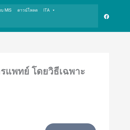
บบ MIS
ดาวน์โหลด
ITA
ารแพทย์ โดยวิธีเฉพาะ