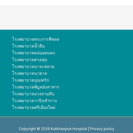
โรงพยาบาลตระการพืชผล
โรงพยาบาลน้ำยืน
โรงพยาบาลดอนมดแดง
โรงพยาบาลตาลสุม
โรงพยาบาลนาจะหลวย
โรงพยาบาลนาตาล
โรงพยาบาลบุณฑริก
โรงพยาบาลพิบูลมังสาหาร
โรงพยาบาลม่วงสามสิบ
โรงพยาบาลวารินชำราบ
โรงพยาบาลศรีเมืองใหม่
Copyright © 2026 Kutkhaopun Hospital |
Privacy policy