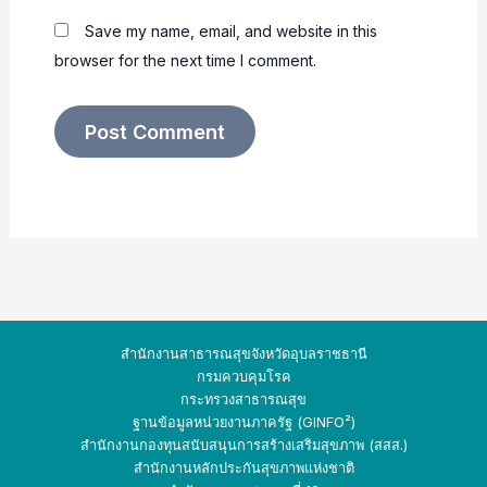
Save my name, email, and website in this
browser for the next time I comment.
สำนักงานสาธารณสุขจังหวัดอุบลราชธานี
กรมควบคุมโรค
กระทรวงสาธารณสุข
ฐานข้อมูลหน่วยงานภาครัฐ (GINFO²)
สำนักงานกองทุนสนับสนุนการสร้างเสริมสุขภาพ (สสส.)
สำนักงานหลักประกันสุขภาพแห่งชาติ