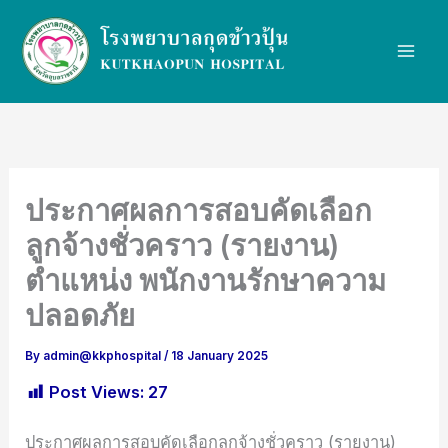
Skip
to
content
ประกาศผลการสอบคัดเลือก
ลูกจ้างชั่วคราว (รายงาน)
ตำแหน่ง พนักงานรักษาความ
ปลอดภัย
By
admin@kkphospital
/
18 January 2025
Post Views:
27
ประกาศผลการสอบคัดเลือกลูกจ้างชั่วคราว (รายงาน)