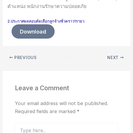
ตำแหน่ง พนักงานรักษาความปลอดภัย
2.ประกาศผลสอบคัดเลือกลูกจ้างชั่วคราว1รายว
Download
PREVIOUS
NEXT
Leave a Comment
Your email address will not be published.
Required fields are marked
*
Type
here..