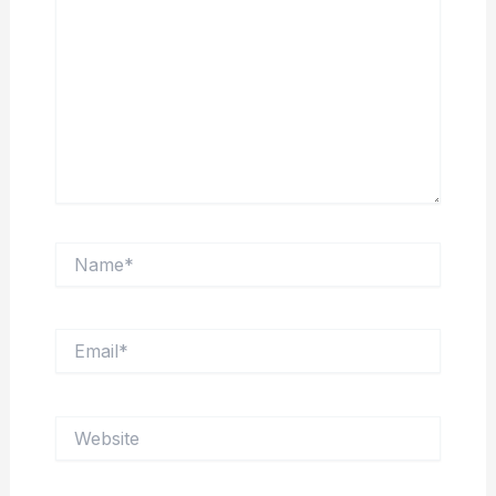
Name*
Email*
Website