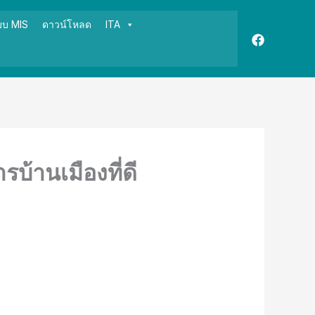
บบ MIS
ดาวน์โหลด
ITA
้านเมืองที่ดี