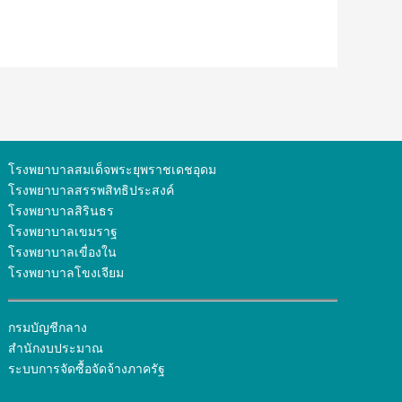
โรงพยาบาลสมเด็จพระยุพราชเดชอุดม
โรงพยาบาลสรรพสิทธิประสงค์
โรงพยาบาลสิรินธร
โรงพยาบาลเขมราฐ
โรงพยาบาลเขื่องใน
โรงพยาบาลโขงเจียม
กรมบัญชีกลาง
สำนักงบประมาณ
ระบบการจัดซื้อจัดจ้างภาครัฐ