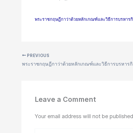
พระราชกฤษฎีกาว่าด้วยหลักเกณฑ์และวิธีการบรหารกิจ
PREVIOUS
Leave a Comment
Your email address will not be published
Type