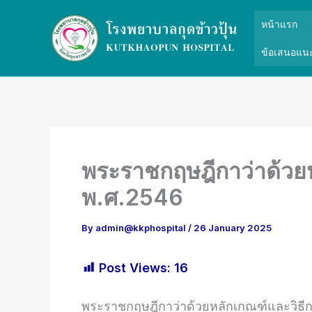
Skip
หน้าแรก
to
content
ข้อเสนอแนะ
พระราชกฤษฎีกาว่าด้วยห
พ.ศ.2546
By
admin@kkphospital
/
26 January 2025
Post Views:
16
พระราชกฤษฎีกาว่าด้วยหลักเกณฑ์และวิธีกา