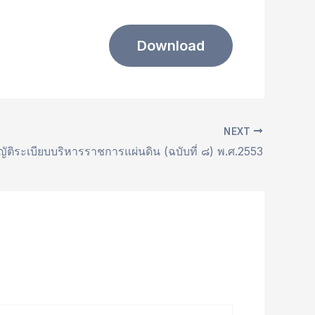
Download
NEXT
ติระเบียบบริหารราชการแผ่นดิน (ฉบับที่ ๘) พ.ศ.2553