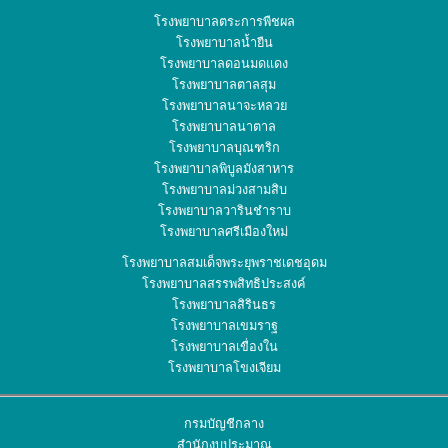
โรงพยาบาลตระการพืชผล
โรงพยาบาลน้ำยืน
โรงพยาบาลดอนมดแดง
โรงพยาบาลตาลสุม
โรงพยาบาลนาจะหลวย
โรงพยาบาลนาตาล
โรงพยาบาลบุณฑริก
โรงพยาบาลพิบูลมังสาหาร
โรงพยาบาลม่วงสามสิบ
โรงพยาบาลวารินชำราบ
โรงพยาบาลศรีเมืองใหม่
โรงพยาบาลสมเด็จพระยุพราชเดชอุดม
โรงพยาบาลสรรพสิทธิประสงค์
โรงพยาบาลสิรินธร
โรงพยาบาลเขมราฐ
โรงพยาบาลเขื่องใน
โรงพยาบาลโขงเจียม
กรมบัญชีกลาง
สำนักงบประมาณ