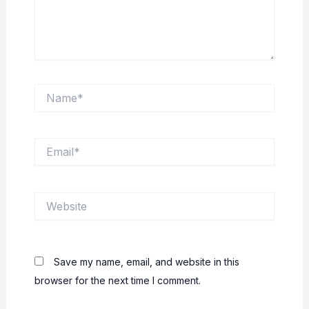
Name*
Email*
Website
Save my name, email, and website in this
browser for the next time I comment.