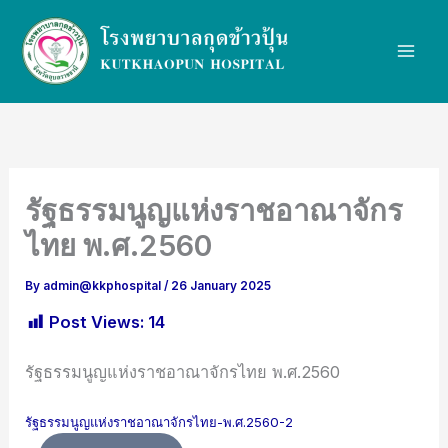
Skip
to
content
รัฐธรรมนูญแห่งราชอาณาจักร
ไทย พ.ศ.2560
By
admin@kkphospital
/
26 January 2025
Post Views:
14
รัฐธรรมนูญแห่งราชอาณาจักรไทย พ.ศ.2560
รัฐธรรมนูญแห่งราชอาณาจักรไทย-พ.ศ.2560-2