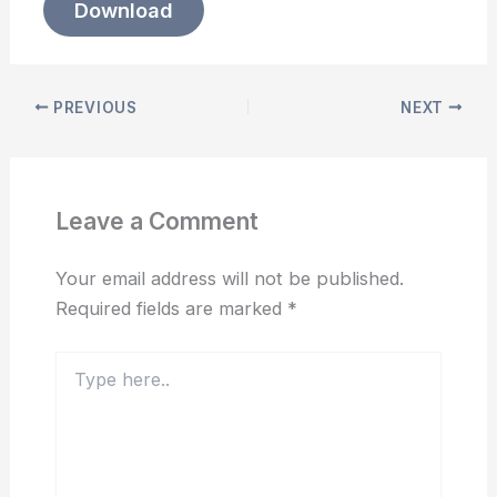
Download
PREVIOUS
NEXT
Leave a Comment
Your email address will not be published.
Required fields are marked
*
Type
here..