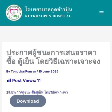
Skip
to
content
ประกาศผู้ชนะการเสนอราคา
ซื้อ ตู้เย็น โดยวิธีเฉพาะเจาะจง
By
Tongchai Punsan
/
16 June 2025
Post Views:
11
29.ประกาศผู้ชนะ ซื้อตูัเย็น โดยวิธีเฉพาะเจา
Download