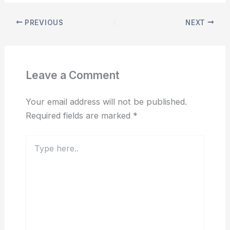
PREVIOUS
NEXT
Leave a Comment
Your email address will not be published.
Required fields are marked
*
Type
here..