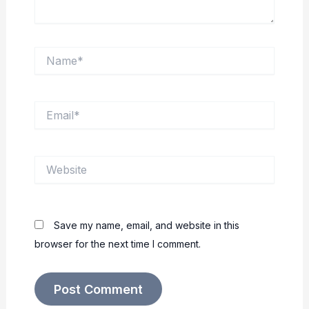
Name*
Email*
Website
Save my name, email, and website in this
browser for the next time I comment.