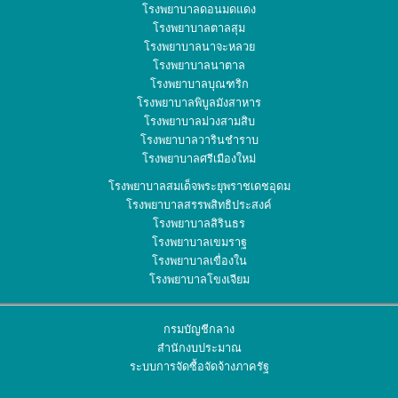
โรงพยาบาลดอนมดแดง
โรงพยาบาลตาลสุม
โรงพยาบาลนาจะหลวย
โรงพยาบาลนาตาล
โรงพยาบาลบุณฑริก
โรงพยาบาลพิบูลมังสาหาร
โรงพยาบาลม่วงสามสิบ
โรงพยาบาลวารินชำราบ
โรงพยาบาลศรีเมืองใหม่
โรงพยาบาลสมเด็จพระยุพราชเดชอุดม
โรงพยาบาลสรรพสิทธิประสงค์
โรงพยาบาลสิรินธร
โรงพยาบาลเขมราฐ
โรงพยาบาลเขื่องใน
โรงพยาบาลโขงเจียม
กรมบัญชีกลาง
สำนักงบประมาณ
ระบบการจัดซื้อจัดจ้างภาครัฐ