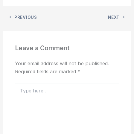
PREVIOUS
NEXT
Leave a Comment
Your email address will not be published.
Required fields are marked
*
Type
here..