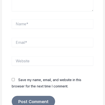
Name*
Email*
Website
Save my name, email, and website in this
browser for the next time I comment.