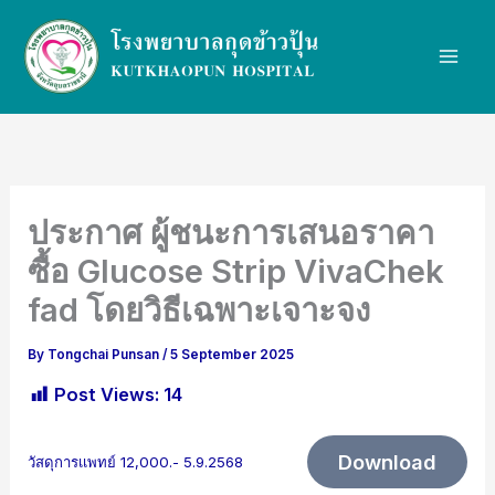
Skip
to
content
ประกาศ ผู้ชนะการเสนอราคา
ซื้อ Glucose Strip VivaChek
fad โดยวิธีเฉพาะเจาะจง
By
Tongchai Punsan
/
5 September 2025
Post Views:
14
Download
วัสดุการเเพทย์ 12,000.- 5.9.2568