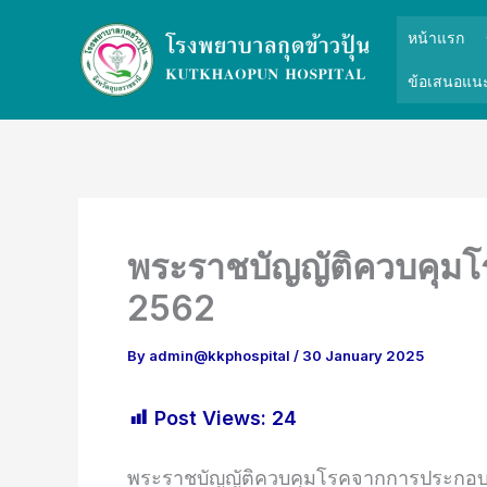
Skip
หน้าแรก
to
content
ข้อเสนอแนะ
พระราชบัญญัติควบคุม
2562
By
admin@kkphospital
/
30 January 2025
Post Views:
24
พระราชบัญญัติควบคุมโรคจากการประกอบอ