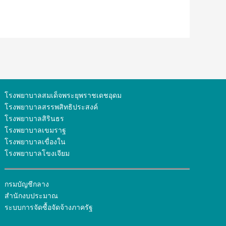
โรงพยาบาลสมเด็จพระยุพราชเดชอุดม
โรงพยาบาลสรรพสิทธิประสงค์
โรงพยาบาลสิรินธร
โรงพยาบาลเขมราฐ
โรงพยาบาลเขื่องใน
โรงพยาบาลโขงเจียม
กรมบัญชีกลาง
สำนักงบประมาณ
ระบบการจัดซื้อจัดจ้างภาครัฐ