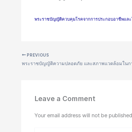
พระราชบัญญัติควบคุมโรคจากการประกอบอาชีพและโ
PREVIOUS
Leave a Comment
Your email address will not be published
Type