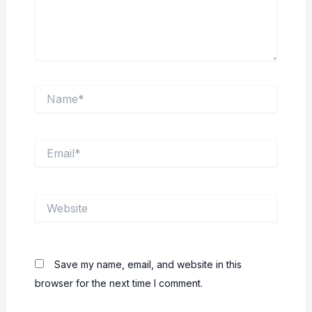
Name*
Email*
Website
Save my name, email, and website in this
browser for the next time I comment.