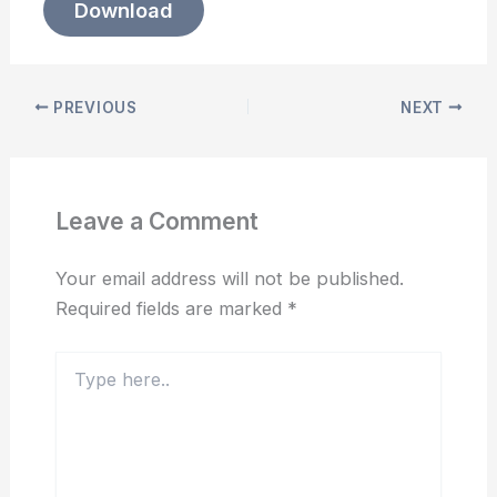
Download
PREVIOUS
NEXT
Leave a Comment
Your email address will not be published.
Required fields are marked
*
Type
here..