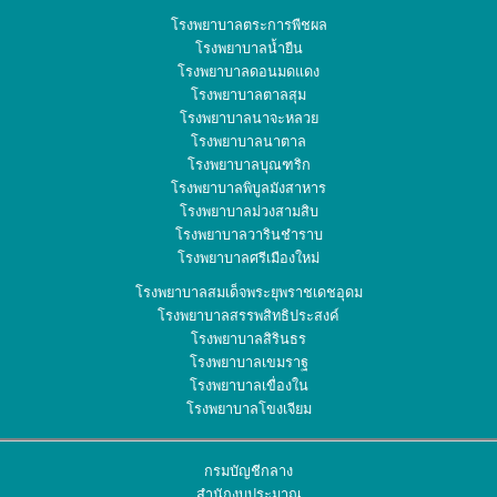
โรงพยาบาลตระการพืชผล
โรงพยาบาลน้ำยืน
โรงพยาบาลดอนมดแดง
โรงพยาบาลตาลสุม
โรงพยาบาลนาจะหลวย
โรงพยาบาลนาตาล
โรงพยาบาลบุณฑริก
โรงพยาบาลพิบูลมังสาหาร
โรงพยาบาลม่วงสามสิบ
โรงพยาบาลวารินชำราบ
โรงพยาบาลศรีเมืองใหม่
โรงพยาบาลสมเด็จพระยุพราชเดชอุดม
โรงพยาบาลสรรพสิทธิประสงค์
โรงพยาบาลสิรินธร
โรงพยาบาลเขมราฐ
โรงพยาบาลเขื่องใน
โรงพยาบาลโขงเจียม
กรมบัญชีกลาง
สำนักงบประมาณ