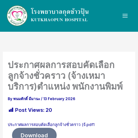
Skip
to
content
ประกาศผลการสอบคัดเลือก
ลูกจ้างชั่วคราว (จ้างเหมา
บริการ)ตำแหน่ง พนักงานพิมพ์
By
พนมศักดิ์ มีมานะ
/
13 February 2026
Post Views:
20
ประกาศผลการสอบคัดเลือกลูกจ้างชั่วคราว (จ้.pdf1
Download