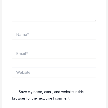
Name*
Email*
Website
Save my name, email, and website in this
browser for the next time I comment.