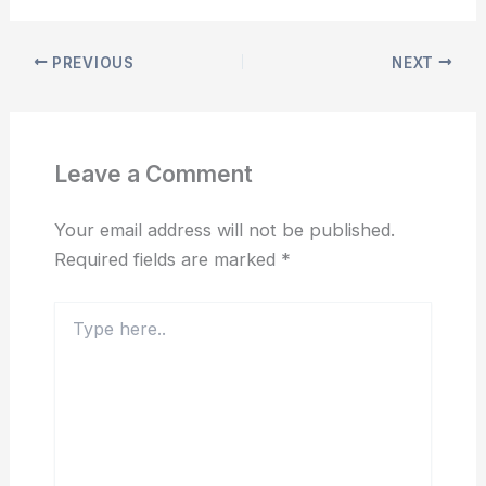
PREVIOUS
NEXT
Leave a Comment
Your email address will not be published.
Required fields are marked
*
Type
here..