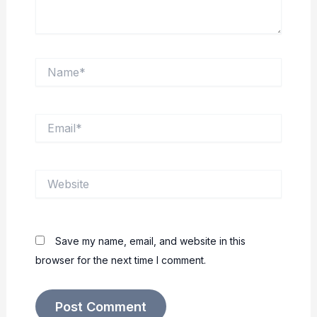
Name*
Email*
Website
Save my name, email, and website in this
browser for the next time I comment.