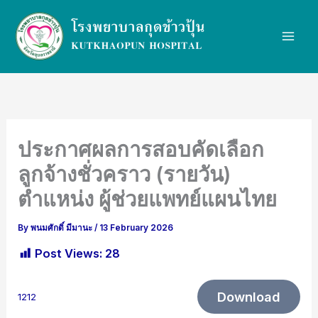
Skip
to
content
ประกาศผลการสอบคัดเลือก
ลูกจ้างชั่วคราว (รายวัน)
ตำแหน่ง ผู้ช่วยแพทย์แผนไทย
By
พนมศักดิ์ มีมานะ
/
13 February 2026
Post Views:
28
Download
1212